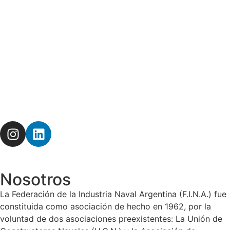
Nosotros
La Federación de la Industria Naval Argentina (F.I.N.A.) fue
constituida como asociación de hecho en 1962, por la
voluntad de dos asociaciones preexistentes: La Unión de