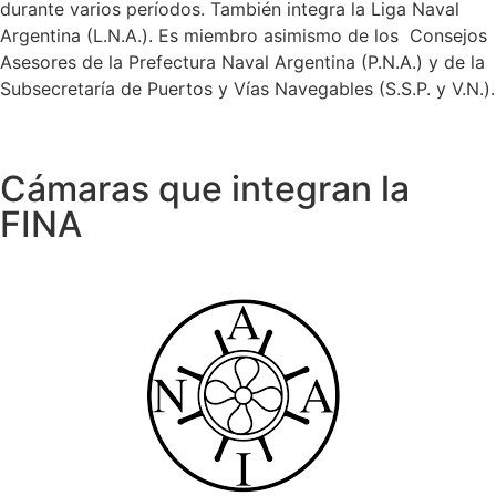
durante varios períodos. También integra la Liga Naval
Argentina (L.N.A.). Es miembro asimismo de los Consejos
Asesores de la Prefectura Naval Argentina (P.N.A.) y de la
Subsecretaría de Puertos y Vías Navegables (S.S.P. y V.N.).
Cámaras que integran la
FINA