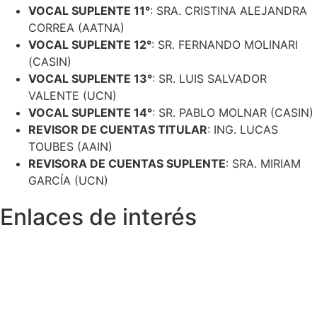
Enlaces de interés