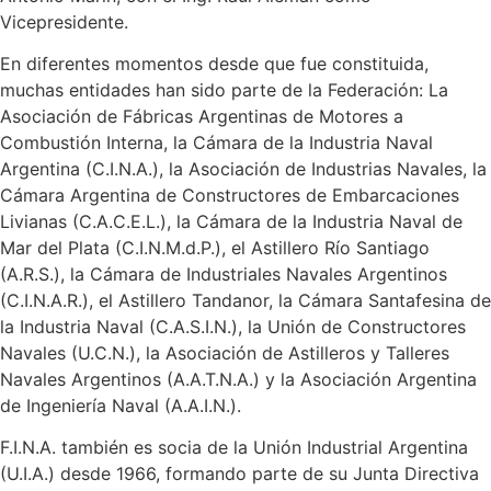
Vicepresidente.
En diferentes momentos desde que fue constituida,
muchas entidades han sido parte de la Federación: La
Asociación de Fábricas Argentinas de Motores a
Combustión Interna, la Cámara de la Industria Naval
Argentina (C.I.N.A.), la Asociación de Industrias Navales, la
Cámara Argentina de Constructores de Embarcaciones
Livianas (C.A.C.E.L.), la Cámara de la Industria Naval de
Mar del Plata (C.I.N.M.d.P.), el Astillero Río Santiago
(A.R.S.), la Cámara de Industriales Navales Argentinos
(C.I.N.A.R.), el Astillero Tandanor, la Cámara Santafesina de
la Industria Naval (C.A.S.I.N.), la Unión de Constructores
Navales (U.C.N.), la Asociación de Astilleros y Talleres
Navales Argentinos (A.A.T.N.A.) y la Asociación Argentina
de Ingeniería Naval (A.A.I.N.).
F.I.N.A. también es socia de la Unión Industrial Argentina
(U.I.A.) desde 1966, formando parte de su Junta Directiva